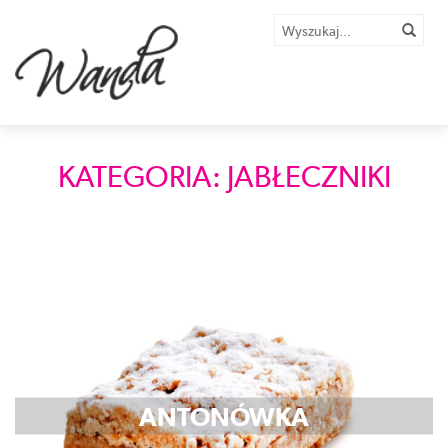
KATEGORIA: JABŁECZNIKI
ANTONÓWKA